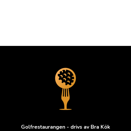
Golfrestaurangen - drivs av Bra Kök