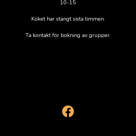
10-15
Köket har stängt sista timmen.
Ta kontakt för bokning av grupper.