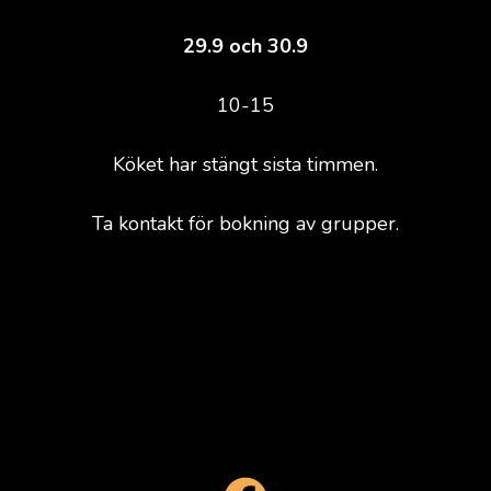
29.9 och 30.9
10-15
Köket har stängt sista timmen.
Ta kontakt för bokning av grupper.