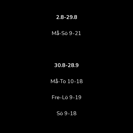
2.8-29.8
Må-Sö 9-21
30.8-28.9
Må-To 10-18
Fre-Lö 9-19
Sö 9-18