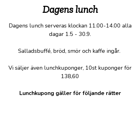
Dagens lunch
Dagens lunch serveras klockan 11.00-14.00 alla
dagar 1.5 - 30.9.
Salladsbuffé, bröd, smör och kaffe ingår.
Vi säljer även lunchkuponger, 10st kuponger för
138,60
Lunchkupong gäller för följande rätter